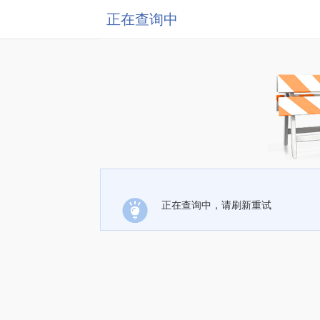
正在查询中
正在查询中，请刷新重试